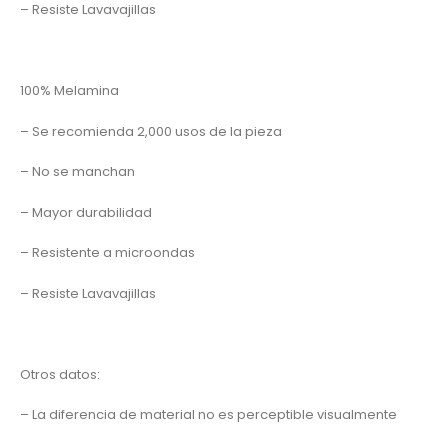
– Resiste Lavavajillas
100% Melamina
– Se recomienda 2,000 usos de la pieza
– No se manchan
– Mayor durabilidad
– Resistente a microondas
– Resiste Lavavajillas
Otros datos:
– La diferencia de material no es perceptible visualmente