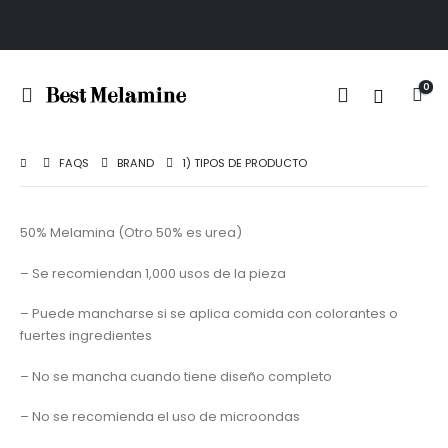
0
FAQS
BRAND
1) TIPOS DE PRODUCTO
50% Melamina (Otro 50% es urea)
– Se recomiendan 1,000 usos de la pieza
– Puede mancharse si se aplica comida con colorantes o
fuertes ingredientes
– No se mancha cuando tiene diseño completo
– No se recomienda el uso de microondas