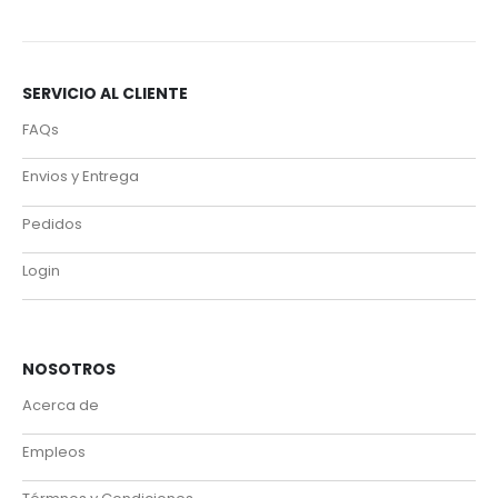
SERVICIO AL CLIENTE
FAQs
Envios y Entrega
Pedidos
Login
NOSOTROS
Acerca de
Empleos