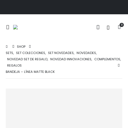
0
SHOP
SETS
,
SET COLECCIONES
,
SET NOVEDADES
,
NOVEDADES
,
NOVEDAD SET DE REGALO
,
NOVEDAD INNOVACIONES
,
COMPLEMENTOS
,
REGALOS
BANDEJA – LÍNEA MATTE BLACK