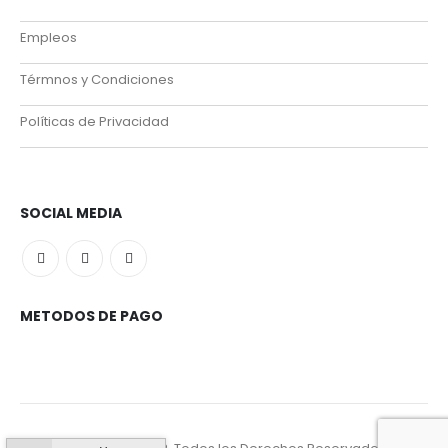
Empleos
Térmnos y Condiciones
Políticas de Privacidad
SOCIAL MEDIA
METODOS DE PAGO