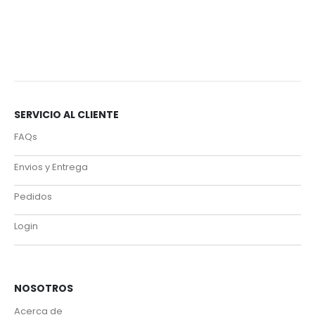
C
SERVICIO AL CLIENTE
FAQs
Envios y Entrega
Pedidos
Login
NOSOTROS
Acerca de