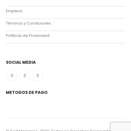
Empleos
Térmnos y Condiciones
Políticas de Privacidad
SOCIAL MEDIA
METODOS DE PAGO