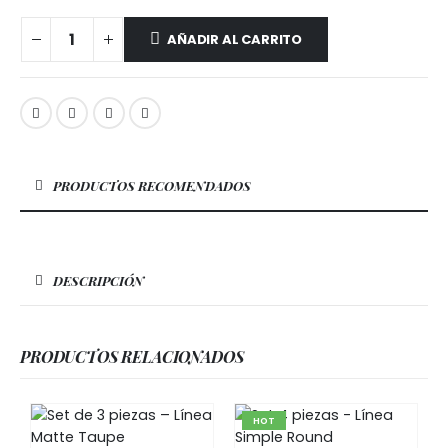
AÑADIR AL CARRITO
PRODUCTOS RECOMENDADOS
DESCRIPCIÓN
PRODUCTOS RELACIONADOS
HOT