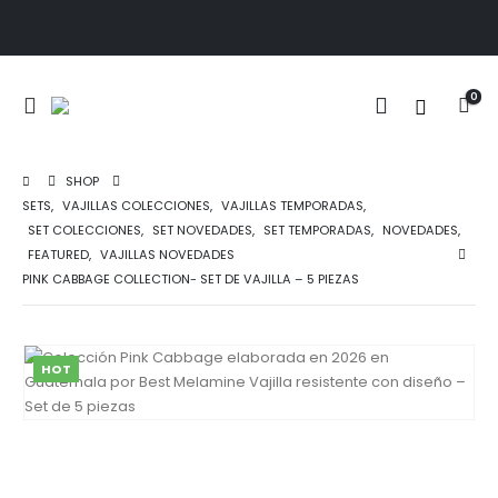
0
SHOP
SETS
,
VAJILLAS COLECCIONES
,
VAJILLAS TEMPORADAS
,
SET COLECCIONES
,
SET NOVEDADES
,
SET TEMPORADAS
,
NOVEDADES
,
FEATURED
,
VAJILLAS NOVEDADES
PINK CABBAGE COLLECTION- SET DE VAJILLA – 5 PIEZAS
HOT