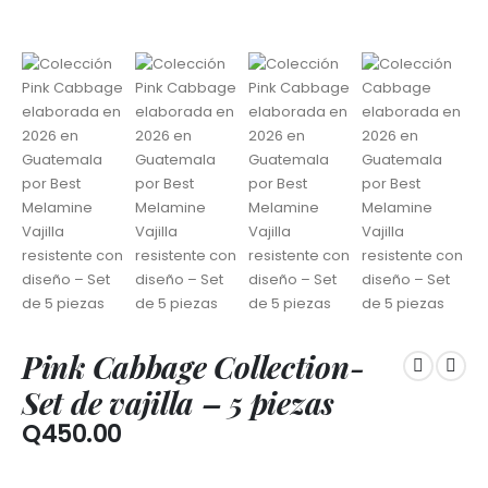
Pink Cabbage Collection-
Set de vajilla – 5 piezas
Q
450.00