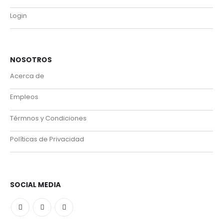
Login
NOSOTROS
Acerca de
Empleos
Térmnos y Condiciones
Políticas de Privacidad
SOCIAL MEDIA