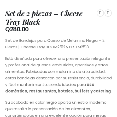
Set de 2 piezas – Cheese
Tray Black
Q
280.00
Set de Bandejas para Queso de Melamina Negra – 2
Piezas | Cheese Tray BESTM2512 y BESTM2513
Está diseñado para ofrecer una presentación elegante
y profesional de quesos, embutidos, aperitivos y otros
alimentos. Fabricadas con melamina de alta calidad,
estas bandejas destacan por su resistencia, durabilidad
y fácil mantenimiento, siendo ideales para
uso
doméstico,
restaurantes, hoteles, buffets y catering
.
Su acabado en color negro aporta un estilo moderno
que resalta la presentación de los alimentos,
convirtiéndolas en una excelente opción para mesas