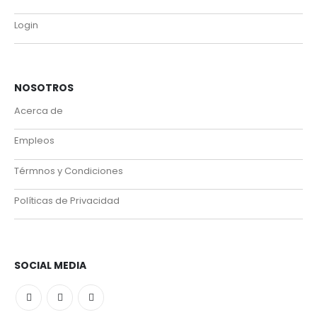
Login
NOSOTROS
Acerca de
Empleos
Térmnos y Condiciones
Políticas de Privacidad
SOCIAL MEDIA