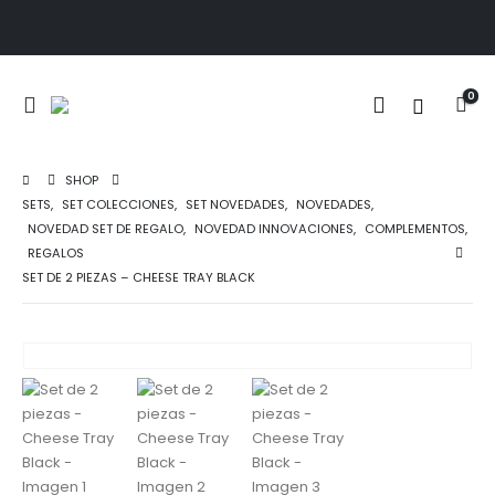
0
SHOP
SETS
,
SET COLECCIONES
,
SET NOVEDADES
,
NOVEDADES
,
NOVEDAD SET DE REGALO
,
NOVEDAD INNOVACIONES
,
COMPLEMENTOS
,
REGALOS
SET DE 2 PIEZAS – CHEESE TRAY BLACK