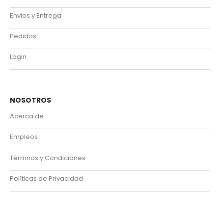
Envios y Entrega
Pedidos
Login
NOSOTROS
Acerca de
Empleos
Térmnos y Condiciones
Políticas de Privacidad