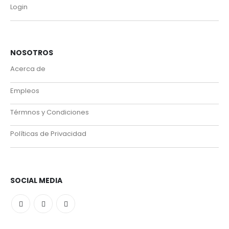
Login
NOSOTROS
Acerca de
Empleos
Térmnos y Condiciones
Políticas de Privacidad
SOCIAL MEDIA