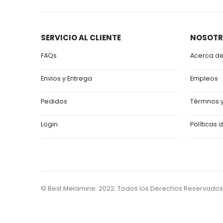
SERVICIO AL CLIENTE
NOSOTR
FAQs
Acerca d
Envios y Entrega
Empleos
Pedidos
Térmnos y
Login
Políticas 
© Best Melamine. 2022. Todos los Derechos Reservados