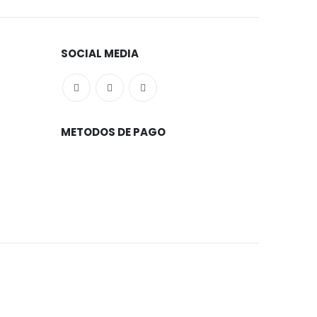
SOCIAL MEDIA
METODOS DE PAGO