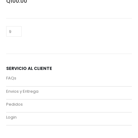
Q
100.00
SERVICIO AL CLIENTE
FAQs
Envios y Entrega
Pedidos
Login