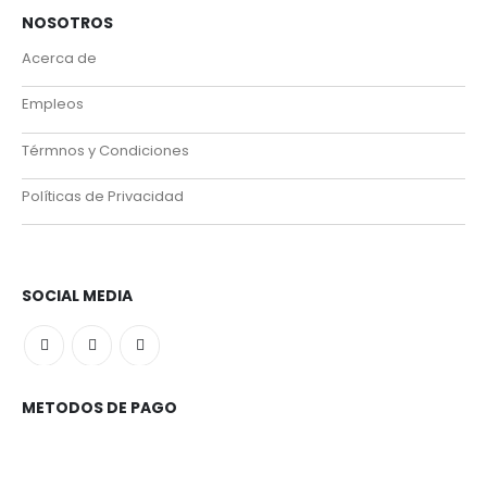
NOSOTROS
Acerca de
Empleos
Térmnos y Condiciones
Políticas de Privacidad
SOCIAL MEDIA
METODOS DE PAGO