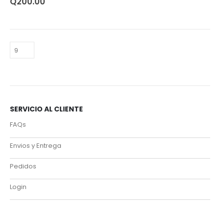
Q
200.00
SERVICIO AL CLIENTE
FAQs
Envios y Entrega
Pedidos
Login