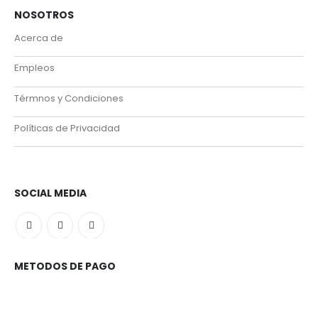
NOSOTROS
Acerca de
Empleos
Térmnos y Condiciones
Políticas de Privacidad
SOCIAL MEDIA
METODOS DE PAGO