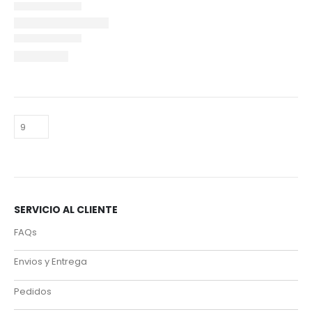
SERVICIO AL CLIENTE
FAQs
Envios y Entrega
Pedidos