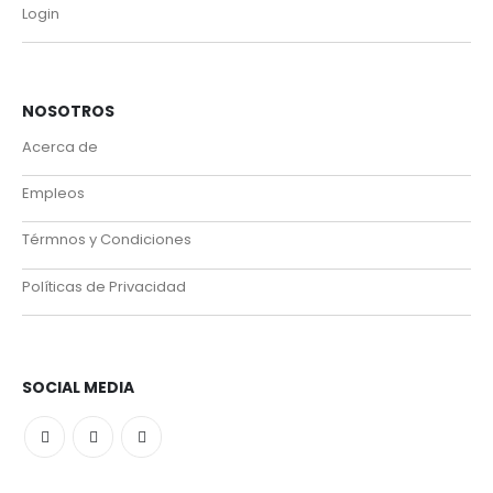
Login
NOSOTROS
Acerca de
Empleos
Térmnos y Condiciones
Políticas de Privacidad
SOCIAL MEDIA