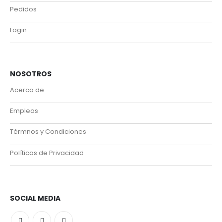
Pedidos
Login
NOSOTROS
Acerca de
Empleos
Térmnos y Condiciones
Políticas de Privacidad
SOCIAL MEDIA