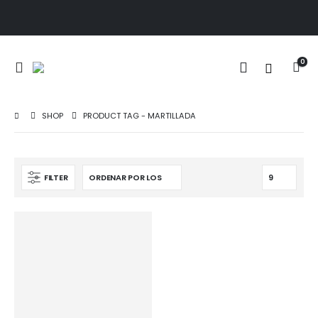
0
SHOP
PRODUCT TAG -
MARTILLADA
FILTER