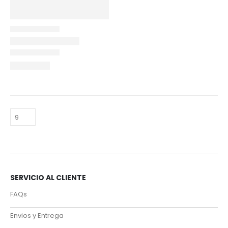
SERVICIO AL CLIENTE
FAQs
Envios y Entrega