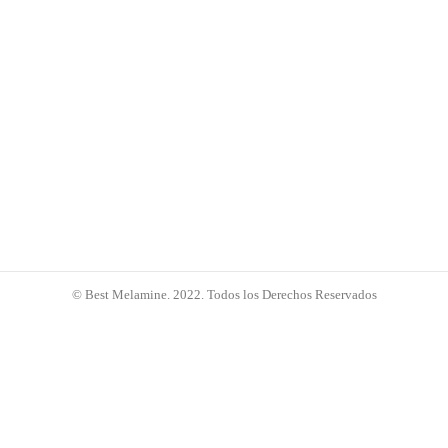
© Best Melamine. 2022. Todos los Derechos Reservados