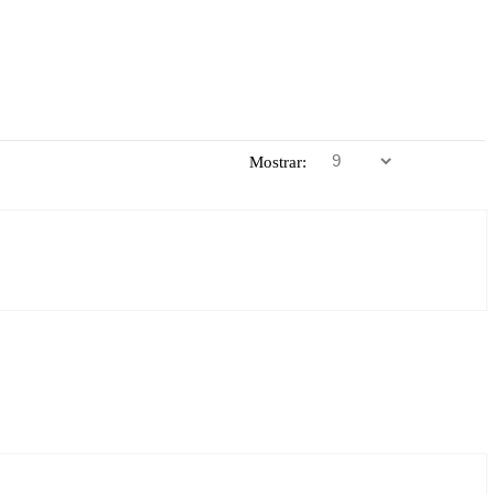
Mostrar: