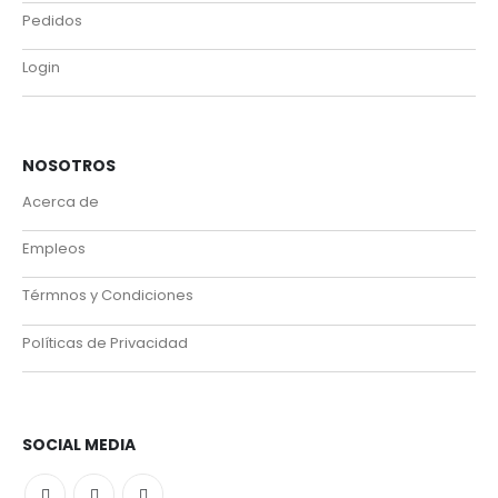
Pedidos
Login
NOSOTROS
Acerca de
Empleos
Térmnos y Condiciones
Políticas de Privacidad
SOCIAL MEDIA