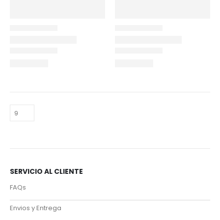
SERVICIO AL CLIENTE
FAQs
Envios y Entrega