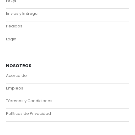
FAQs
Envios y Entrega
Pedidos
Login
NOSOTROS
Acerca de
Empleos
Térmnos y Condiciones
Políticas de Privacidad