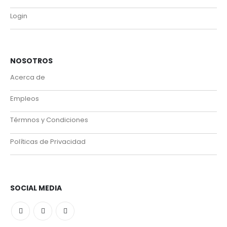
Login
NOSOTROS
Acerca de
Empleos
Térmnos y Condiciones
Políticas de Privacidad
SOCIAL MEDIA